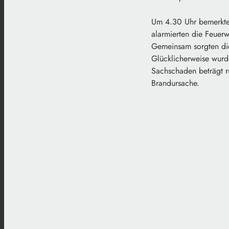
Um 4.30 Uhr bemerkte
alarmierten die Feuer
Gemeinsam sorgten die
Glücklicherweise wurd
Sachschaden beträgt r
Brandursache.