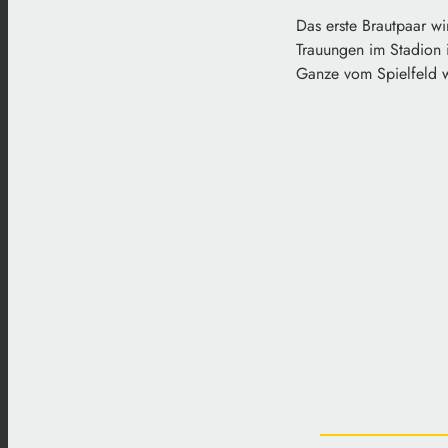
Das erste Brautpaar wi
Trauungen im Stadion i
Ganze vom Spielfeld w