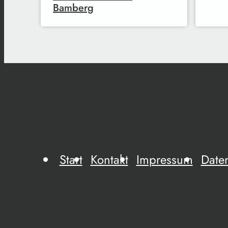
Bamberg
Start
Kontakt
Impressum
Date