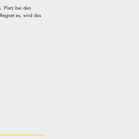
. Platz bei den
 Regnet es, wird das