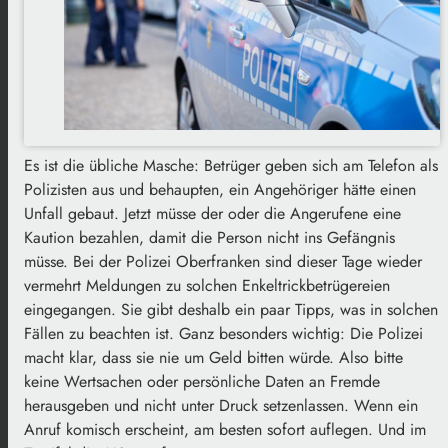
Es ist die übliche Masche: Betrüger geben sich am Telefon als
Polizisten aus und behaupten, ein Angehöriger hätte einen
Unfall gebaut. Jetzt müsse der oder die Angerufene eine
Kaution bezahlen, damit die Person nicht ins Gefängnis
müsse. Bei der Polizei Oberfranken sind dieser Tage wieder
vermehrt Meldungen zu solchen Enkeltrickbetrügereien
eingegangen. Sie gibt deshalb ein paar Tipps, was in solchen
Fällen zu beachten ist. Ganz besonders wichtig: Die Polizei
macht klar, dass sie nie um Geld bitten würde. Also bitte
keine Wertsachen oder persönliche Daten an Fremde
herausgeben und nicht unter Druck setzenlassen. Wenn ein
Anruf komisch erscheint, am besten sofort auflegen. Und im