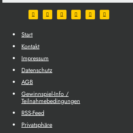
Start
Kontakt
Impressum
Datenschutz
AGB
Gewinnspiel-Info /
Teilnahmebedingungen
RSS-Feed
Privatsphäre