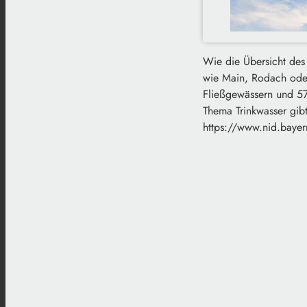
Wie die Übersicht des 
wie Main, Rodach oder 
Fließgewässern und 57
Thema Trinkwasser gibt
https://www.nid.bayer