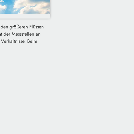
n den größeren Flüssen
t der Messstellen an
Verhältnisse. Beim