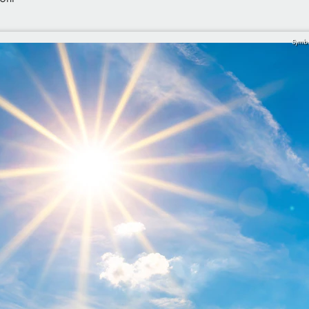
Symbo