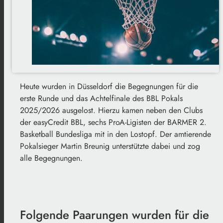
Heute wurden in Düsseldorf die Begegnungen für die
erste Runde und das Achtelfinale des BBL Pokals
2025/2026 ausgelost. Hierzu kamen neben den Clubs
der easyCredit BBL, sechs ProA-Ligisten der BARMER 2.
Basketball Bundesliga mit in den Lostopf. Der amtierende
Pokalsieger Martin Breunig unterstützte dabei und zog
alle Begegnungen.
Folgende Paarungen wurden für die