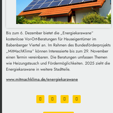
Bis zum 6. Dezember bietet die „Energiekarawane“
kostenlose Vor-Ort-Beratungen für Hauseigentümer im
Babenberger Viertel an. Im Rahmen des Bundesförderprojekts
„MitMachKlima“ können Interessierte bis zum 29. November
einen Termin vereinbaren. Die Beratungen umfassen Themen
wie Heizungstausch und Fördermöglichkeiten. 2025 zieht die
Energiekarawane in weitere Stadtteile.
www.mitmachklima.de/energiekarawane