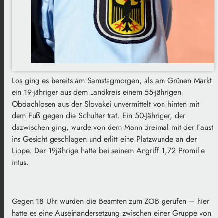
Los ging es bereits am Samstagmorgen, als am Grünen Markt
ein 19-jähriger aus dem Landkreis einem 55-jährigen
Obdachlosen aus der Slovakei unvermittelt von hinten mit
dem Fuß gegen die Schulter trat. Ein 50-Jähriger, der
dazwischen ging, wurde von dem Mann dreimal mit der Faust
ins Gesicht geschlagen und erlitt eine Platzwunde an der
Lippe. Der 19jährige hatte bei seinem Angriff 1,72 Promille
intus.
Gegen 18 Uhr wurden die Beamten zum ZOB gerufen – hier
hatte es eine Auseinandersetzung zwischen einer Gruppe von