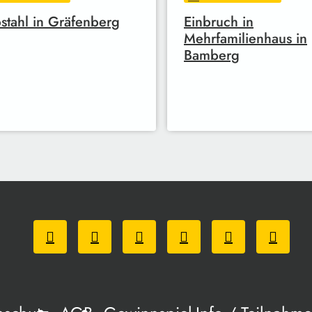
stahl in Gräfenberg
Einbruch in
Mehrfamilienhaus in
Bamberg