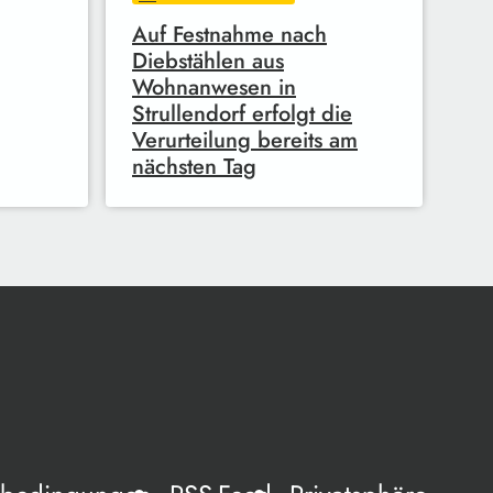
Auf Festnahme nach
Diebstählen aus
Wohnanwesen in
Strullendorf erfolgt die
Verurteilung bereits am
nächsten Tag