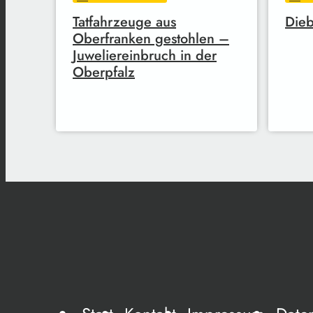
Tatfahrzeuge aus
Dieb
Oberfranken gestohlen –
Juweliereinbruch in der
Oberpfalz