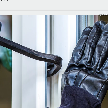
Symbolbi