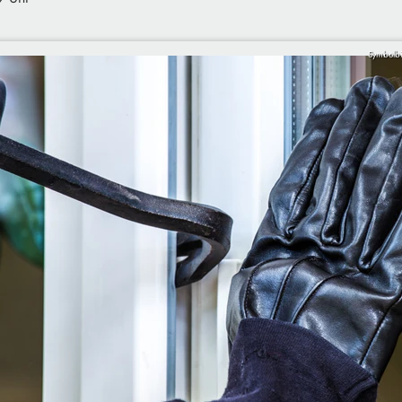
Symbolbi