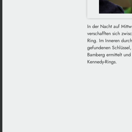
In der Nacht auf Mitt
verschafften sich zwi
Ring. Im Inneren durch
gefundenen Schlüssel, 
Bamberg ermittelt und
Kennedy-Rings.