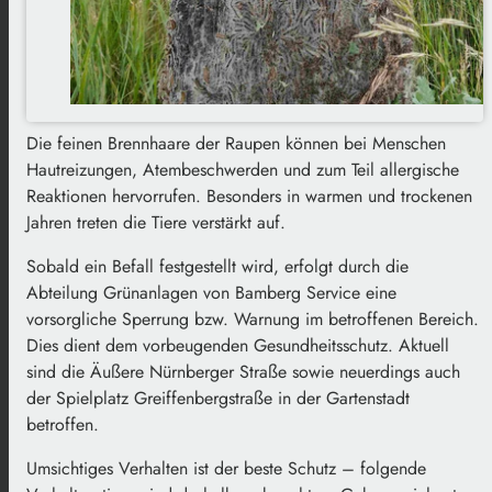
Die feinen Brennhaare der Raupen können bei Menschen
Hautreizungen, Atembeschwerden und zum Teil allergische
Reaktionen hervorrufen. Besonders in warmen und trockenen
Jahren treten die Tiere verstärkt auf.
Sobald ein Befall festgestellt wird, erfolgt durch die
Abteilung Grünanlagen von Bamberg Service eine
vorsorgliche Sperrung bzw. Warnung im betroffenen Bereich.
Dies dient dem vorbeugenden Gesundheitsschutz. Aktuell
sind die Äußere Nürnberger Straße sowie neuerdings auch
der Spielplatz Greiffenbergstraße in der Gartenstadt
betroffen.
Umsichtiges Verhalten ist der beste Schutz – folgende