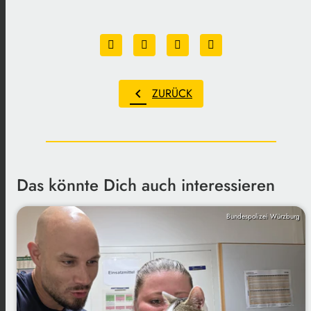
chevron_left
ZURÜCK
Das könnte Dich auch interessieren
Bundespolizei Würzburg