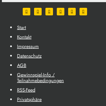
Start
Kontakt
Impressum
Datenschutz
AGB
Gewinnspiel-Info /
Teilnahmebedingungen
RSS-Feed
Privatsphäre