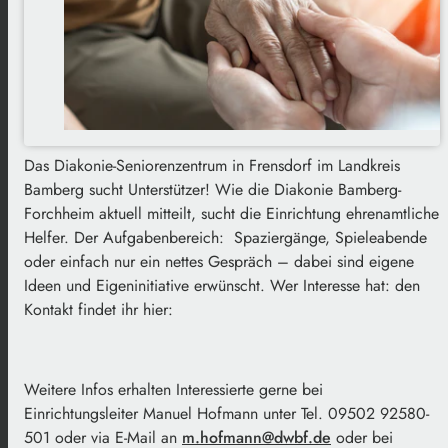
Das Diakonie-Seniorenzentrum in Frensdorf im Landkreis
Bamberg sucht Unterstützer! Wie die Diakonie Bamberg-
Forchheim aktuell mitteilt, sucht die Einrichtung ehrenamtliche
Helfer. Der Aufgabenbereich: Spaziergänge, Spieleabende
oder einfach nur ein nettes Gespräch – dabei sind eigene
Ideen und Eigeninitiative erwünscht. Wer Interesse hat: den
Kontakt findet ihr hier:
Weitere Infos erhalten Interessierte gerne bei
Einrichtungsleiter Manuel Hofmann unter Tel. 09502 92580-
501 oder via E-Mail an
m.hofmann@dwbf.de
oder bei