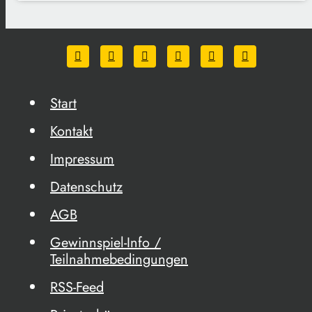
Start
Kontakt
Impressum
Datenschutz
AGB
Gewinnspiel-Info /
Teilnahmebedingungen
RSS-Feed