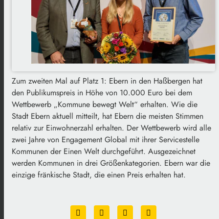
Zum zweiten Mal auf Platz 1: Ebern in den Haßbergen hat
den Publikumspreis in Höhe von 10.000 Euro bei dem
Wettbewerb „Kommune bewegt Welt“ erhalten. Wie die
Stadt Ebern aktuell mitteilt, hat Ebern die meisten Stimmen
relativ zur Einwohnerzahl erhalten. Der Wettbewerb wird alle
zwei Jahre von Engagement Global mit ihrer Servicestelle
Kommunen der Einen Welt durchgeführt. Ausgezeichnet
werden Kommunen in drei Größenkategorien. Ebern war die
einzige fränkische Stadt, die einen Preis erhalten hat.