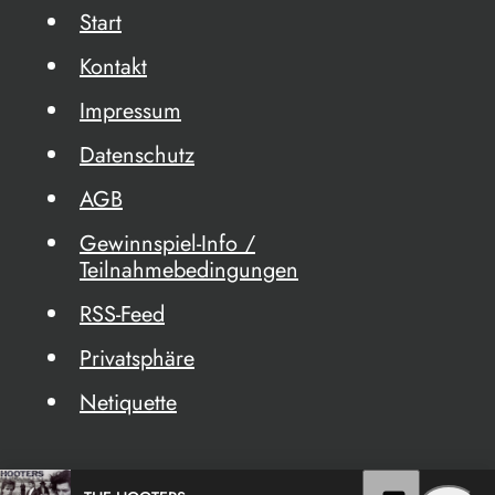
Start
Kontakt
Impressum
Datenschutz
AGB
Gewinnspiel-Info /
Teilnahmebedingungen
RSS-Feed
Privatsphäre
Netiquette