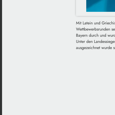
Mit Latein und Griech
Wettbewerbsrunden setz
Bayern durch und wurd
Unter den Landessiege
ausgezeichnet wurde 