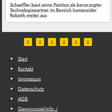
Schaeffler baut seine Position als bevorzugter
Technologiepartner im Bereich humanoider
Robotik weiter aus
Start
Kontakt
Impressum
Datenschutz
AGB
Gewinnspiel-Info /