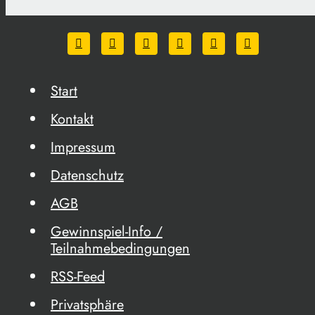
Start
Kontakt
Impressum
Datenschutz
AGB
Gewinnspiel-Info /
Teilnahmebedingungen
RSS-Feed
Privatsphäre