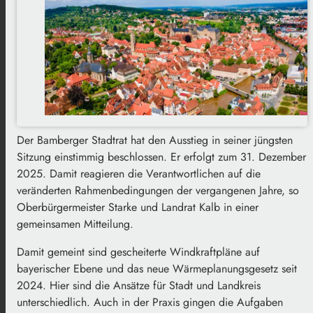
Der Bamberger Stadtrat hat den Ausstieg in seiner jüngsten
Sitzung einstimmig beschlossen. Er erfolgt zum 31. Dezember
2025. Damit reagieren die Verantwortlichen auf die
veränderten Rahmenbedingungen der vergangenen Jahre, so
Oberbürgermeister Starke und Landrat Kalb in einer
gemeinsamen Mitteilung.
Damit gemeint sind gescheiterte Windkraftpläne auf
bayerischer Ebene und das neue Wärmeplanungsgesetz seit
2024. Hier sind die Ansätze für Stadt und Landkreis
unterschiedlich. Auch in der Praxis gingen die Aufgaben