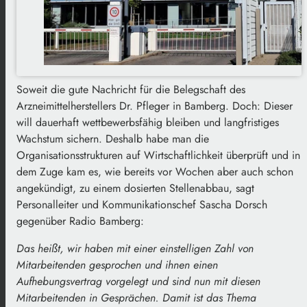
Soweit die gute Nachricht für die Belegschaft des
Arzneimittelherstellers Dr. Pfleger in Bamberg. Doch: Dieser
will dauerhaft wettbewerbsfähig bleiben und langfristiges
Wachstum sichern. Deshalb habe man die
Organisationsstrukturen auf Wirtschaftlichkeit überprüft und in
dem Zuge kam es, wie bereits vor Wochen aber auch schon
angekündigt, zu einem dosierten Stellenabbau, sagt
Personalleiter und Kommunikationschef Sascha Dorsch
gegenüber Radio Bamberg:
Das heißt, wir haben mit einer einstelligen Zahl von
Mitarbeitenden gesprochen und ihnen einen
Aufhebungsvertrag vorgelegt und sind nun mit diesen
Mitarbeitenden in Gesprächen. Damit ist das Thema