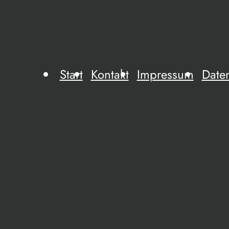
Start
Kontakt
Impressum
Date