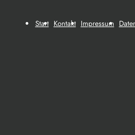
Start
Kontakt
Impressum
Date