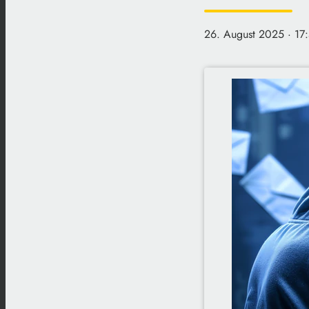
26. August 2025
· 17