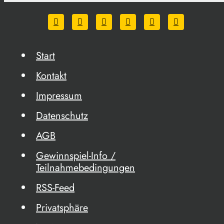
Start
Kontakt
Impressum
Datenschutz
AGB
Gewinnspiel-Info /
Teilnahmebedingungen
RSS-Feed
Privatsphäre