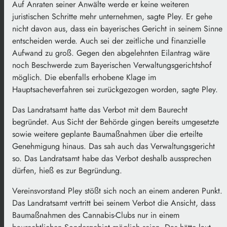
Auf Anraten seiner Anwälte werde er keine weiteren
juristischen Schritte mehr unternehmen, sagte Pley. Er gehe
nicht davon aus, dass ein bayerisches Gericht in seinem Sinne
entscheiden werde. Auch sei der zeitliche und finanzielle
Aufwand zu groß. Gegen den abgelehnten Eilantrag wäre
noch Beschwerde zum Bayerischen Verwaltungsgerichtshof
möglich. Die ebenfalls erhobene Klage im
Hauptsacheverfahren sei zurückgezogen worden, sagte Pley.
Das Landratsamt hatte das Verbot mit dem Baurecht
begründet. Aus Sicht der Behörde gingen bereits umgesetzte
sowie weitere geplante Baumaßnahmen über die erteilte
Genehmigung hinaus. Das sah auch das Verwaltungsgericht
so. Das Landratsamt habe das Verbot deshalb aussprechen
dürfen, hieß es zur Begründung.
Vereinsvorstand Pley stößt sich noch an einem anderen Punkt.
Das Landratsamt vertritt bei seinem Verbot die Ansicht, dass
Baumaßnahmen des Cannabis-Clubs nur in einem