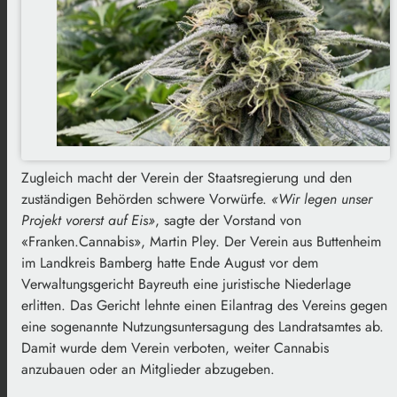
Zugleich macht der Verein der Staatsregierung und den
zuständigen Behörden schwere Vorwürfe.
«Wir legen unser
Projekt vorerst auf Eis»
, sagte der Vorstand von
«Franken.Cannabis», Martin Pley. Der Verein aus Buttenheim
im Landkreis Bamberg hatte Ende August vor dem
Verwaltungsgericht Bayreuth eine juristische Niederlage
erlitten. Das Gericht lehnte einen Eilantrag des Vereins gegen
eine sogenannte Nutzungsuntersagung des Landratsamtes ab.
Damit wurde dem Verein verboten, weiter Cannabis
anzubauen oder an Mitglieder abzugeben.