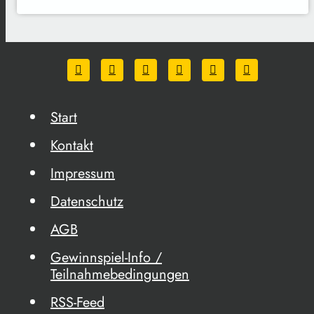
Start
Kontakt
Impressum
Datenschutz
AGB
Gewinnspiel-Info /
Teilnahmebedingungen
RSS-Feed