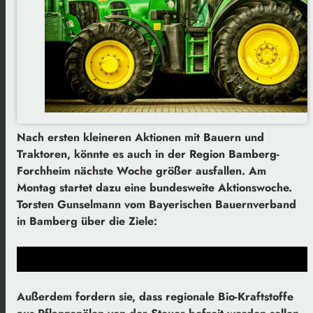
Nach ersten kleineren Aktionen mit Bauern und
Traktoren, könnte es auch in der Region Bamberg-
Forchheim nächste Woche größer ausfallen. Am
Montag startet dazu eine bundesweite Aktionswoche.
Torsten Gunselmann vom Bayerischen Bauernverband
in Bamberg über die Ziele:
Außerdem fordern sie, dass regionale Bio-Kraftstoffe