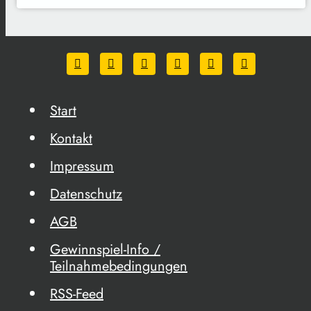
Start
Kontakt
Impressum
Datenschutz
AGB
Gewinnspiel-Info /
Teilnahmebedingungen
RSS-Feed