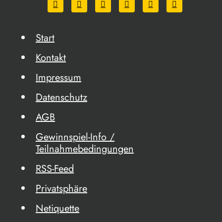
Start
Kontakt
Impressum
Datenschutz
AGB
Gewinnspiel-Info /
Teilnahmebedingungen
RSS-Feed
Privatsphäre
Netiquette