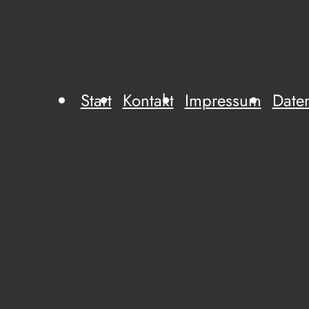
Start
Kontakt
Impressum
Date