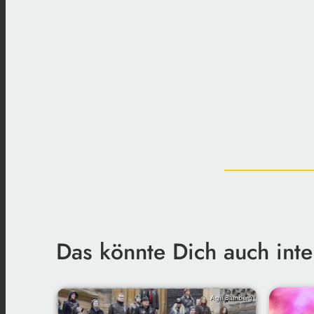
Das könnte Dich auch inte
Agil Bamberg