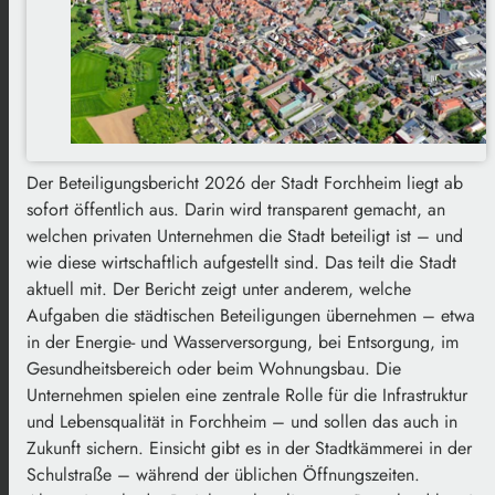
Der Beteiligungsbericht 2026 der Stadt Forchheim liegt ab
sofort öffentlich aus. Darin wird transparent gemacht, an
welchen privaten Unternehmen die Stadt beteiligt ist – und
wie diese wirtschaftlich aufgestellt sind. Das teilt die Stadt
aktuell mit. Der Bericht zeigt unter anderem, welche
Aufgaben die städtischen Beteiligungen übernehmen – etwa
in der Energie- und Wasserversorgung, bei Entsorgung, im
Gesundheitsbereich oder beim Wohnungsbau. Die
Unternehmen spielen eine zentrale Rolle für die Infrastruktur
und Lebensqualität in Forchheim – und sollen das auch in
Zukunft sichern. Einsicht gibt es in der Stadtkämmerei in der
Schulstraße – während der üblichen Öffnungszeiten.