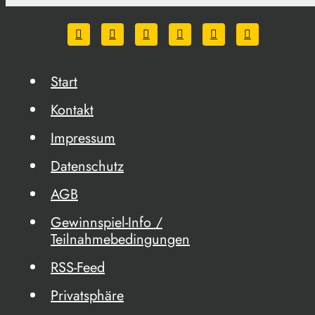
Start
Kontakt
Impressum
Datenschutz
AGB
Gewinnspiel-Info /
Teilnahmebedingungen
RSS-Feed
Privatsphäre