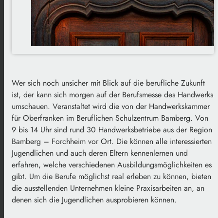
Wer sich noch unsicher mit Blick auf die berufliche Zukunft
ist, der kann sich morgen auf der Berufsmesse des Handwerks
umschauen. Veranstaltet wird die von der Handwerkskammer
für Oberfranken im Beruflichen Schulzentrum Bamberg. Von
9 bis 14 Uhr sind rund 30 Handwerksbetriebe aus der Region
Bamberg – Forchheim vor Ort. Die können alle interessierten
Jugendlichen und auch deren Eltern kennenlernen und
erfahren, welche verschiedenen Ausbildungsmöglichkeiten es
gibt. Um die Berufe möglichst real erleben zu können, bieten
die ausstellenden Unternehmen kleine Praxisarbeiten an, an
denen sich die Jugendlichen ausprobieren können.