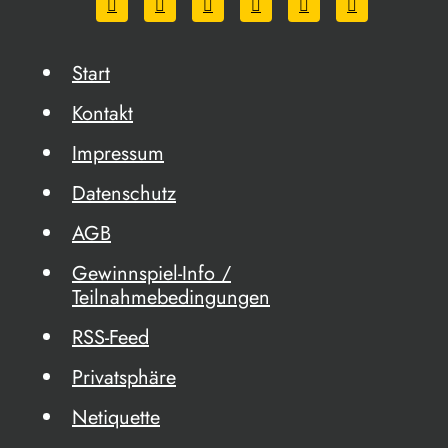
Start
Kontakt
Impressum
Datenschutz
AGB
Gewinnspiel-Info /
Teilnahmebedingungen
RSS-Feed
Privatsphäre
Netiquette