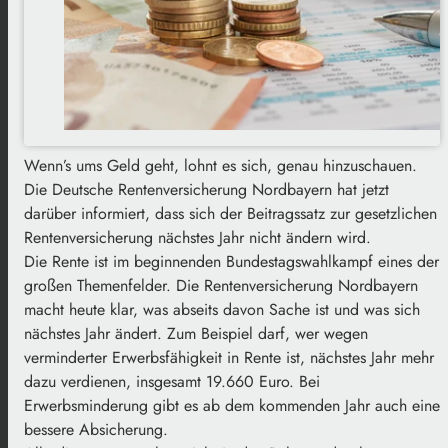
Wenn’s ums Geld geht, lohnt es sich, genau hinzuschauen.
Die Deutsche Rentenversicherung Nordbayern hat jetzt
darüber informiert, dass sich der Beitragssatz zur gesetzlichen
Rentenversicherung nächstes Jahr nicht ändern wird.
Die Rente ist im beginnenden Bundestagswahlkampf eines der
großen Themenfelder. Die Rentenversicherung Nordbayern
macht heute klar, was abseits davon Sache ist und was sich
nächstes Jahr ändert. Zum Beispiel darf, wer wegen
verminderter Erwerbsfähigkeit in Rente ist, nächstes Jahr mehr
dazu verdienen, insgesamt 19.660 Euro. Bei
Erwerbsminderung gibt es ab dem kommenden Jahr auch eine
bessere Absicherung.