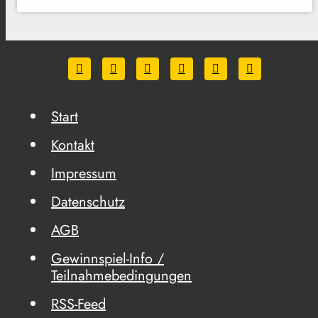
Start
Kontakt
Impressum
Datenschutz
AGB
Gewinnspiel-Info /
Teilnahmebedingungen
RSS-Feed