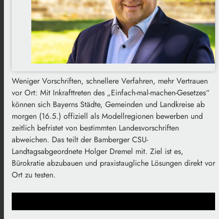
Weniger Vorschriften, schnellere Verfahren, mehr Vertrauen
vor Ort: Mit Inkrafttreten des „Einfach-mal-machen-Gesetzes“
können sich Bayerns Städte, Gemeinden und Landkreise ab
morgen (16.5.) offiziell als Modellregionen bewerben und
zeitlich befristet von bestimmten Landesvorschriften
abweichen. Das teilt der Bamberger CSU-
Landtagsabgeordnete Holger Dremel mit. Ziel ist es,
Bürokratie abzubauen und praxistaugliche Lösungen direkt vor
Ort zu testen.