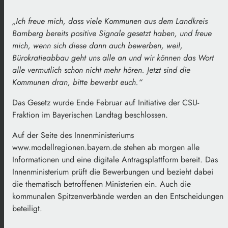
„Ich freue mich, dass viele Kommunen aus dem Landkreis
Bamberg bereits positive Signale gesetzt haben, und freue
mich, wenn sich diese dann auch bewerben, weil,
Bürokratieabbau geht uns alle an und wir können das Wort
alle vermutlich schon nicht mehr hören. Jetzt sind die
Kommunen dran, bitte bewerbt euch.“
Das Gesetz wurde Ende Februar auf Initiative der CSU-
Fraktion im Bayerischen Landtag beschlossen.
Auf der Seite des Innenministeriums
www.modellregionen.bayern.de stehen ab morgen alle
Informationen und eine digitale Antragsplattform bereit. Das
Innenministerium prüft die Bewerbungen und bezieht dabei
die thematisch betroffenen Ministerien ein. Auch die
kommunalen Spitzenverbände werden an den Entscheidungen
beteiligt.