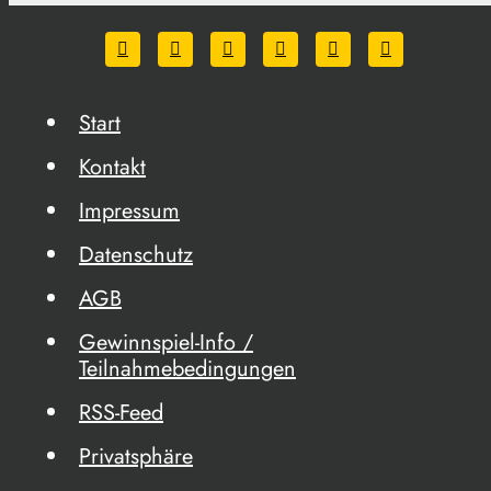
Start
Kontakt
Impressum
Datenschutz
AGB
Gewinnspiel-Info /
Teilnahmebedingungen
RSS-Feed
Privatsphäre