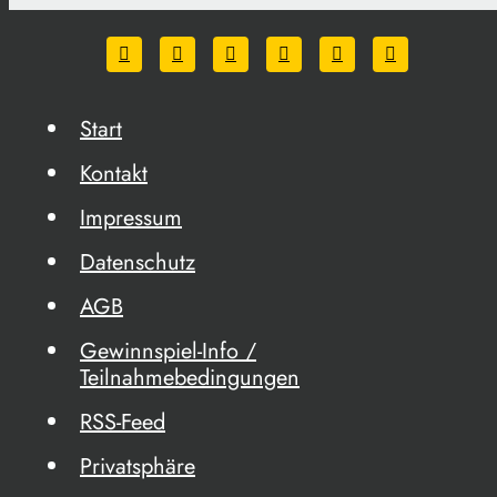
Start
Kontakt
Impressum
Datenschutz
AGB
Gewinnspiel-Info /
Teilnahmebedingungen
RSS-Feed
Privatsphäre