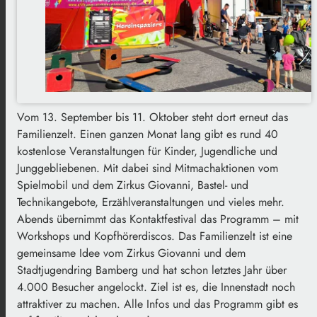
Vom 13. September bis 11. Oktober steht dort erneut das
Familienzelt. Einen ganzen Monat lang gibt es rund 40
kostenlose Veranstaltungen für Kinder, Jugendliche und
Junggebliebenen. Mit dabei sind Mitmachaktionen vom
Spielmobil und dem Zirkus Giovanni, Bastel- und
Technikangebote, Erzählveranstaltungen und vieles mehr.
Abends übernimmt das Kontaktfestival das Programm – mit
Workshops und Kopfhörerdiscos. Das Familienzelt ist eine
gemeinsame Idee vom Zirkus Giovanni und dem
Stadtjugendring Bamberg und hat schon letztes Jahr über
4.000 Besucher angelockt. Ziel ist es, die Innenstadt noch
attraktiver zu machen. Alle Infos und das Programm gibt es