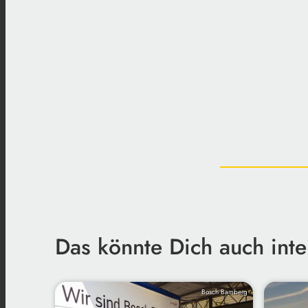
Das könnte Dich auch inte
Bosch Bamberg