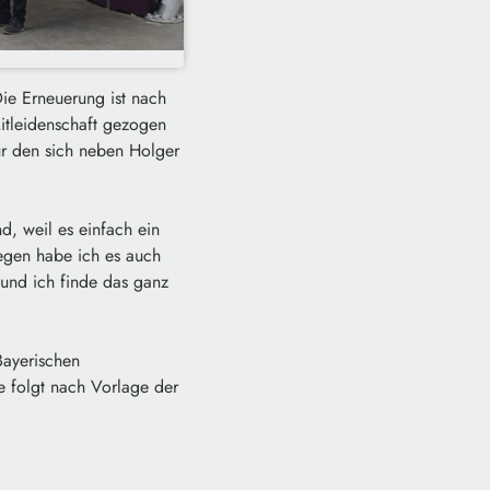
ie Erneuerung ist nach
Mitleidenschaft gezogen
ür den sich neben Holger
d, weil es einfach ein
wegen habe ich es auch
 und ich finde das ganz
ayerischen
e folgt nach Vorlage der