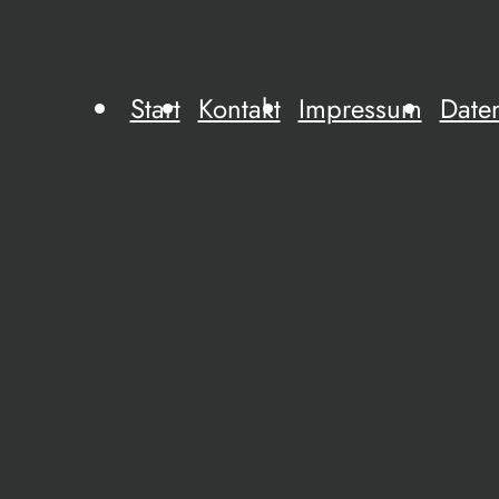
Start
Kontakt
Impressum
Date