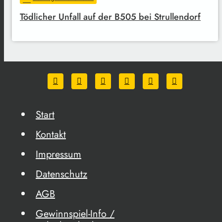
Tödlicher Unfall auf der B505 bei Strullendorf
Start
Kontakt
Impressum
Datenschutz
AGB
Gewinnspiel-Info /