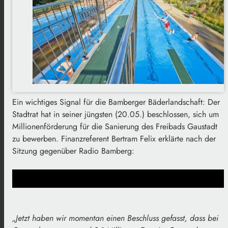
Ein wichtiges Signal für die Bamberger Bäderlandschaft: Der
Stadtrat hat in seiner jüngsten (20.05.) beschlossen, sich um
Millionenförderung für die Sanierung des Freibads Gaustadt
zu bewerben. Finanzreferent Bertram Felix erklärte nach der
Sitzung gegenüber Radio Bamberg:
„Jetzt haben wir momentan einen Beschluss gefasst, dass bei