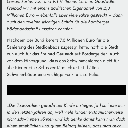
Gesamtkosten von rund 9,1 Millionen Euro im Gaustadter
Freibad wir mit einem städtischen Eigenanteil von 2,3
Millionen Euro – ebenfalls über viele Jahre gestreckt – dann
auch den zweiten wichtigen Schritt für die Bamberger
Bäderlandschaft umsetzen könnten.“
Nachdem der Bund bereits 7,6 Millionen Euro für die
Sanierung des Stadionbads zugesagt hatte, hofft die Stadt
nun auch für das Freibad Gaustadt auf Fördergelder. Auch
vor dem Hintergrund, dass das Schwimmenlernen nicht für
alle Kinder eine Selbstverständlichkeit ist, hätten
Schwimmbäder eine wichtige Funktion, so Felix:
„Die Todeszahlen gerade bei Kindern steigen ja kontinuierlich
in den letzten Jahren an, weil viele Kinder erstaunlicherweise
nicht schwimmen können und ich denke damit kann man doch
einen erheblichen und guten Beitrag leisten, dass man auch