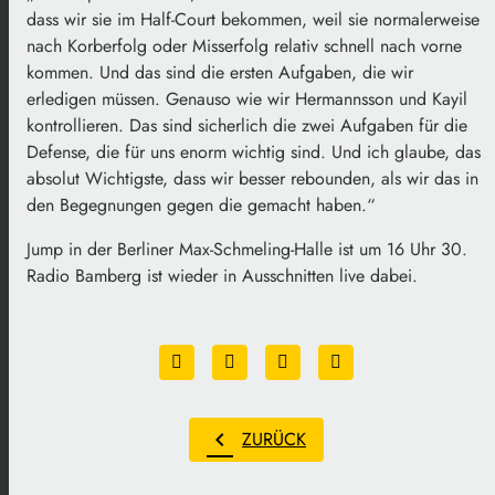
dass wir sie im Half-Court bekommen, weil sie normalerweise
nach Korberfolg oder Misserfolg relativ schnell nach vorne
kommen. Und das sind die ersten Aufgaben, die wir
erledigen müssen. Genauso wie wir Hermannsson und Kayil
kontrollieren. Das sind sicherlich die zwei Aufgaben für die
Defense, die für uns enorm wichtig sind. Und ich glaube, das
absolut Wichtigste, dass wir besser rebounden, als wir das in
den Begegnungen gegen die gemacht haben.“
Jump in der Berliner Max-Schmeling-Halle ist um 16 Uhr 30.
Radio Bamberg ist wieder in Ausschnitten live dabei.
chevron_left
ZURÜCK