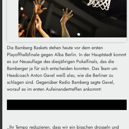
Die Bamberg Baskets stehen heute vor dem ersten
Playoffhalbfinale gegen Alba Berlin. In der Hauptstadt kommt
es zur Neuauflage des diesjährigen Pokalfinals, das die
Bamberger ja für sich entscheiden konnten. Das Team um
Headcoach Anton Gavel weiß also, wie die Berliner zu
schlagen sind. Gegenüber Radio Bamberg sagte Gavel,
worauf es im ersten Aufeinandertreffen ankommt:
„Ihr Tempo reduzieren, dass wir ein bisschen drosseln und