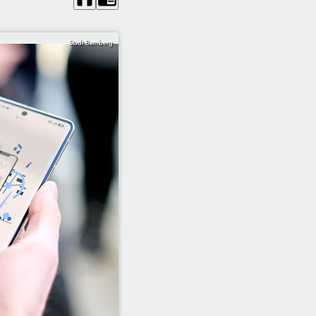
Stadt Bamberg