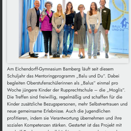
Am Eichendorff-Gymnasium Bamberg läuft seit diesem
Schuljahr das Mentoringprogramm „Balu und Du“. Dabei
begleiten Oberstufenschülerinnen als „Balus“ einmal pro
Woche jüngere Kinder der Rupprechtschule – die „Moglis“.
Die Treffen sind freiwillig, regelmäßig und schaffen für die
Kinder zusätzliche Bezugspersonen, mehr Selbstvertrauen und
neue gemeinsame Erlebnisse. Auch die Jugendlichen
profitieren, indem sie Verantwortung übernehmen und ihre
sozialen Kompetenzen stärken. Gestartet ist das Projekt mit