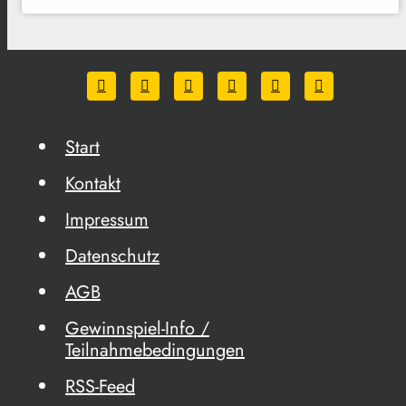
Start
Kontakt
Impressum
Datenschutz
AGB
Gewinnspiel-Info /
Teilnahmebedingungen
RSS-Feed