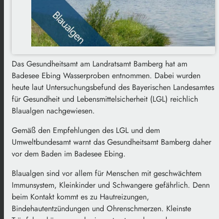
Das Gesundheitsamt am Landratsamt Bamberg hat am
Badesee Ebing Wasserproben entnommen. Dabei wurden
heute laut Untersuchungsbefund des Bayerischen Landesamtes
für Gesundheit und Lebensmittelsicherheit (LGL) reichlich
Blaualgen nachgewiesen.
Gemäß den Empfehlungen des LGL und dem
Umweltbundesamt warnt das Gesundheitsamt Bamberg daher
vor dem Baden im Badesee Ebing.
Blaualgen sind vor allem für Menschen mit geschwächtem
Immunsystem, Kleinkinder und Schwangere gefährlich. Denn
beim Kontakt kommt es zu Hautreizungen,
Bindehautentzündungen und Ohrenschmerzen. Kleinste