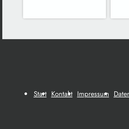
Start
Kontakt
Impressum
Date