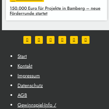
150.000 Euro für Projekte in Bamberg – neue
Förderrunde startet
Start
Kontakt
Impressum
Datenschutz
AGB
Gewinnspiel-Info /