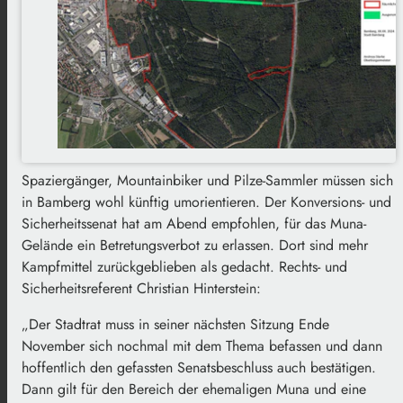
Spaziergänger, Mountainbiker und Pilze-Sammler müssen sich
in Bamberg wohl künftig umorientieren. Der Konversions- und
Sicherheitssenat hat am Abend empfohlen, für das Muna-
Gelände ein Betretungsverbot zu erlassen. Dort sind mehr
Kampfmittel zurückgeblieben als gedacht. Rechts- und
Sicherheitsreferent Christian Hinterstein:
„Der Stadtrat muss in seiner nächsten Sitzung Ende
November sich nochmal mit dem Thema befassen und dann
hoffentlich den gefassten Senatsbeschluss auch bestätigen.
Dann gilt für den Bereich der ehemaligen Muna und eine