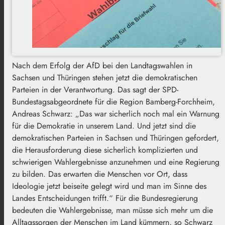
Nach dem Erfolg der AfD bei den Landtagswahlen in
Sachsen und Thüringen stehen jetzt die demokratischen
Parteien in der Verantwortung. Das sagt der SPD-
Bundestagsabgeordnete für die Region Bamberg-Forchheim,
Andreas Schwarz: „Das war sicherlich noch mal ein Warnung
für die Demokratie in unserem Land. Und jetzt sind die
demokratischen Parteien in Sachsen und Thüringen gefordert,
die Herausforderung diese sicherlich komplizierten und
schwierigen Wahlergebnisse anzunehmen und eine Regierung
zu bilden. Das erwarten die Menschen vor Ort, dass
Ideologie jetzt beiseite gelegt wird und man im Sinne des
Landes Entscheidungen trifft.“ Für die Bundesregierung
bedeuten die Wahlergebnisse, man müsse sich mehr um die
Alltagssorgen der Menschen im Land kümmern, so Schwarz