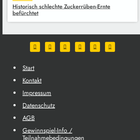
Historisch schlechte Zuckerrüben-Ernte
befürchtet
Start
Kontakt
Impressum
Datenschutz
AGB
Gewinnspiel-Info /
Teilnahmebedingungen