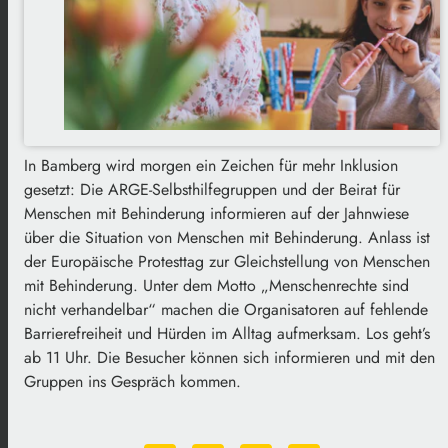
In Bamberg wird morgen ein Zeichen für mehr Inklusion
gesetzt: Die ARGE-Selbsthilfegruppen und der Beirat für
Menschen mit Behinderung informieren auf der Jahnwiese
über die Situation von Menschen mit Behinderung. Anlass ist
der Europäische Protesttag zur Gleichstellung von Menschen
mit Behinderung. Unter dem Motto „Menschenrechte sind
nicht verhandelbar“ machen die Organisatoren auf fehlende
Barrierefreiheit und Hürden im Alltag aufmerksam. Los geht’s
ab 11 Uhr. Die Besucher können sich informieren und mit den
Gruppen ins Gespräch kommen.