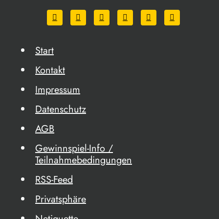
Start
Kontakt
Impressum
Datenschutz
AGB
Gewinnspiel-Info /
Teilnahmebedingungen
RSS-Feed
Privatsphäre
Netiquette