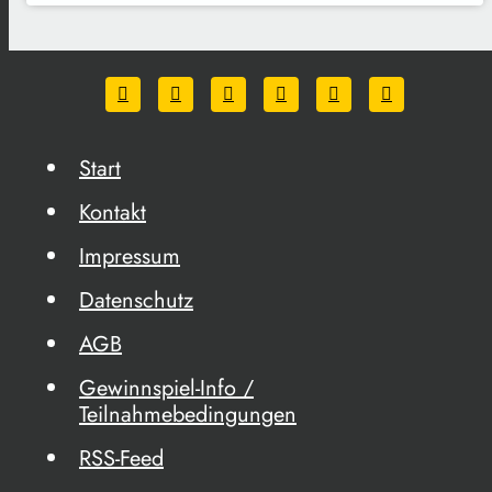
Start
Kontakt
Impressum
Datenschutz
AGB
Gewinnspiel-Info /
Teilnahmebedingungen
RSS-Feed