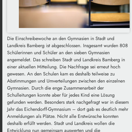
Die Einschreibewoche an den Gymnasien in Stadt und
Landkreis Bamberg ist abgeschlossen. Insgesamt wurden 808
Schülerinnen und Schüler an den sieben Gymnasien
angemeldet. Das schreiben Stadt und Landkreis Bamberg in
einer aktuellen Mitteilung. Die Nachfrage sei erneut hoch
gewesen. An den Schulen kam es deshalb teilweise zu
Abstimmungen und Umverteilungen zwischen den einzelnen
Gymnasien. Durch die enge Zusammenarbeit der
Schulleitungen konnte aber für jedes Kind eine Lösung
gefunden werden. Besonders stark nachgefragt war in diesem
Jahr das Eichendorff-Gymnasium – dort gab es deutlich mehr
Anmeldungen als Plätze. Nicht alle Erstwünsche konnten
deshalb erfüllt werden. Stadt und Landkreis wollen die
Entwicklung nun gemeinsam auswerten und die