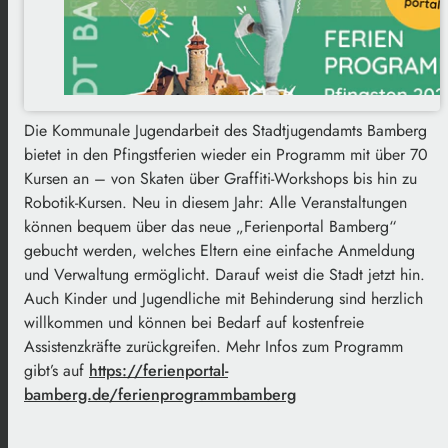
Die Kommunale Jugendarbeit des Stadtjugendamts Bamberg
bietet in den Pfingstferien wieder ein Programm mit über 70
Kursen an – von Skaten über Graffiti-Workshops bis hin zu
Robotik-Kursen. Neu in diesem Jahr: Alle Veranstaltungen
können bequem über das neue „Ferienportal Bamberg“
gebucht werden, welches Eltern eine einfache Anmeldung
und Verwaltung ermöglicht. Darauf weist die Stadt jetzt hin.
Auch Kinder und Jugendliche mit Behinderung sind herzlich
willkommen und können bei Bedarf auf kostenfreie
Assistenzkräfte zurückgreifen. Mehr Infos zum Programm
gibt’s auf
https://ferienportal-
bamberg.de/ferienprogrammbamberg