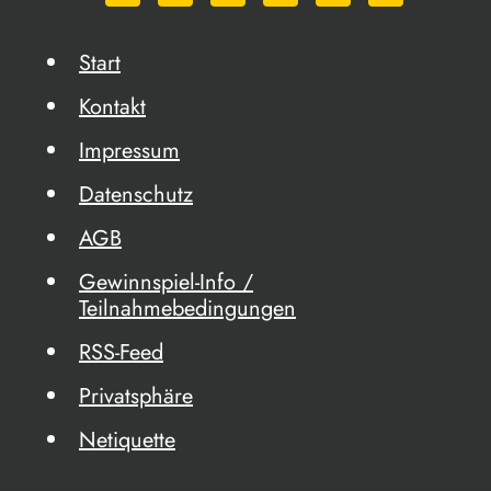
Start
Kontakt
Impressum
Datenschutz
AGB
Gewinnspiel-Info /
Teilnahmebedingungen
RSS-Feed
Privatsphäre
Netiquette