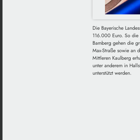
Die Bayerische Landes
116.000 Euro. So die 
Bamberg gehen die gr
Max-Straße sowie an d
Mittleren Kaulberg er
unter anderem in Hall
unterstützt werden.