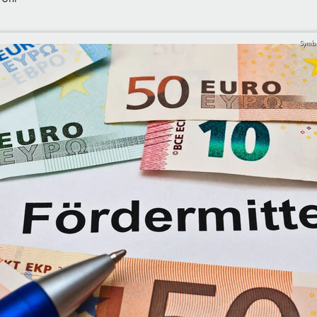
Symbo