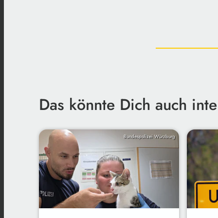
Das könnte Dich auch inte
Bundespolizei Würzburg