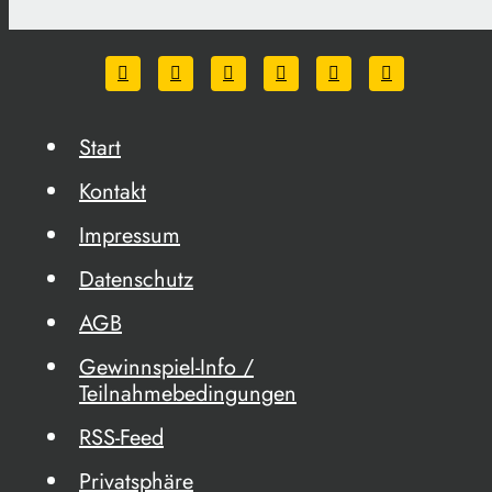
Start
Kontakt
Impressum
Datenschutz
AGB
Gewinnspiel-Info /
Teilnahmebedingungen
RSS-Feed
Privatsphäre