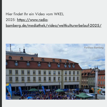
Hier findet Ihr ein Video vom WKEL
2025:
https://www.radio-
bamberg.de/mediathek/video/weltkulturerbelauf-2025/
Funkhaus Bamberg