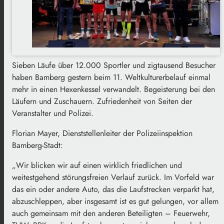
Sieben Läufe über 12.000 Sportler und zigtausend Besucher
haben Bamberg gestern beim 11. Weltkulturerbelauf einmal
mehr in einen Hexenkessel verwandelt. Begeisterung bei den
Läufern und Zuschauern. Zufriedenheit von Seiten der
Veranstalter und Polizei.
Florian Mayer, Dienststellenleiter der Polizeiinspektion
Bamberg-Stadt:
„Wir blicken wir auf einen wirklich friedlichen und
weitestgehend störungsfreien Verlauf zurück. Im Vorfeld war
das ein oder andere Auto, das die Laufstrecken verparkt hat,
abzuschleppen, aber insgesamt ist es gut gelungen, vor allem
auch gemeinsam mit den anderen Beteiligten – Feuerwehr,